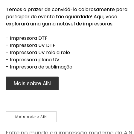
Temos o prazer de convidá-lo calorosamente para
participar do evento tão aguardado! Aqui, você
explorará uma gama notável de impressoras:
- Impressora DTF
- Impressora UV DTF
- Impressora UV rolo a rolo
- Impressora plana UV
- Impressora de sublimação
Mais sobre AIN
Mais sobre AIN
Entre no mundo da impressão moderna da AIN