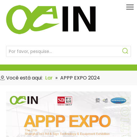
Você está aqui:
Lar
»
APPP EXPO 2024