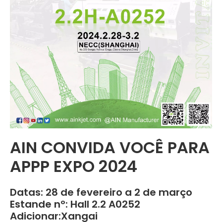
AIN CONVIDA VOCÊ PARA
APPP EXPO 2024
Datas: 28 de fevereiro a 2 de março
Estande nº: Hall 2.2 A0252
Adicionar:Xangai