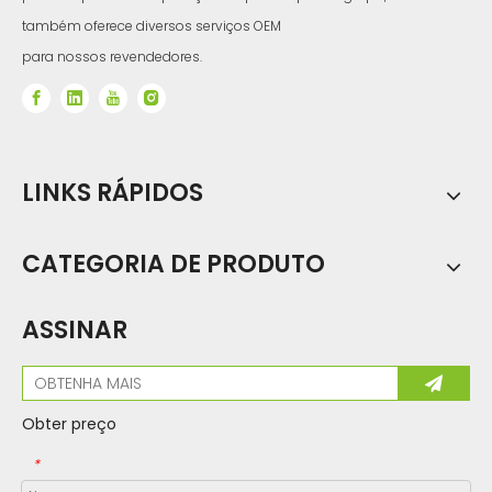
também oferece diversos serviços OEM
para nossos revendedores.
LINKS RÁPIDOS
CATEGORIA DE PRODUTO
ASSINAR
Obter preço
*