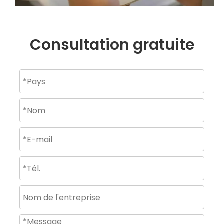
Consultation gratuite