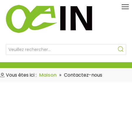
Vous êtes ici :
Maison
»
Contactez-nous