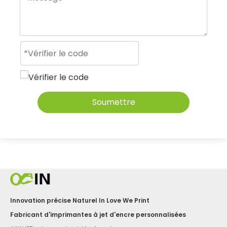
Soumettre
Innovation précise Naturel In Love We Print
Fabricant d'imprimantes à jet d'encre personnalisées