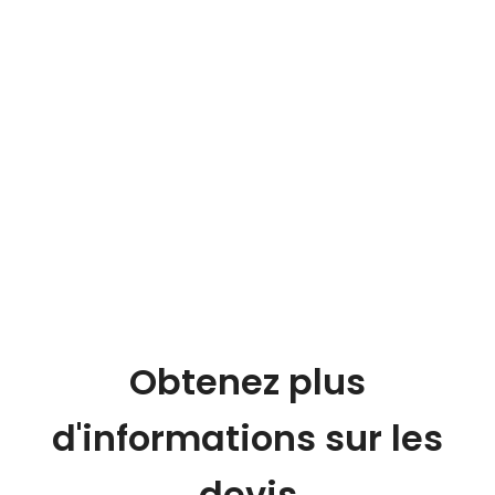
Obtenez plus
d'informations sur les
devis