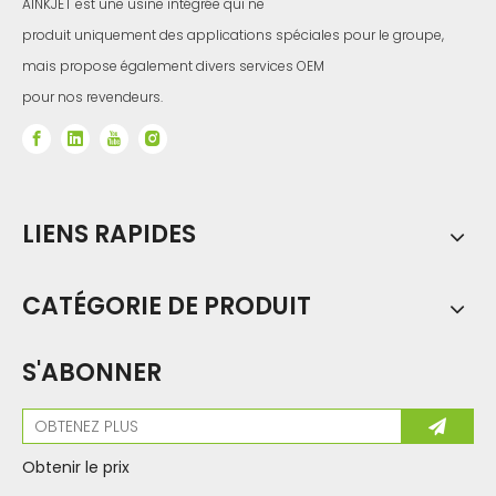
AINKJET est une usine intégrée qui ne
produit uniquement des applications spéciales pour le groupe,
mais propose également divers services OEM
pour nos revendeurs.
LIENS RAPIDES
CATÉGORIE DE PRODUIT
S'ABONNER
Obtenir le prix