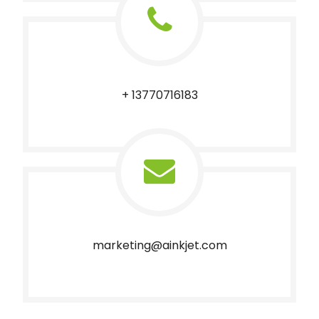
+ 13770716183
marketing@ainkjet.com