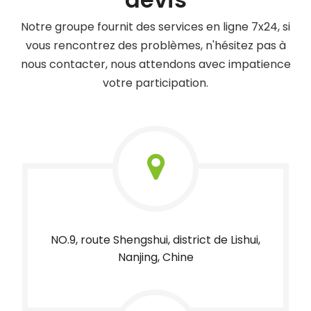
Notre groupe fournit des services en ligne 7x24, si
vous rencontrez des problèmes, n'hésitez pas à
nous contacter, nous attendons avec impatience
votre participation.
NO.9, route Shengshui, district de Lishui,
Nanjing, Chine